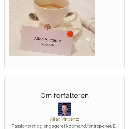
Om forfatteren
Allan Vincentz
Passioneret og engageret købmand/entrepenør, E-