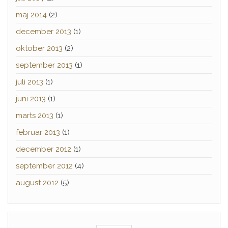
maj 2014
(2)
december 2013
(1)
oktober 2013
(2)
september 2013
(1)
juli 2013
(1)
juni 2013
(1)
marts 2013
(1)
februar 2013
(1)
december 2012
(1)
september 2012
(4)
august 2012
(5)