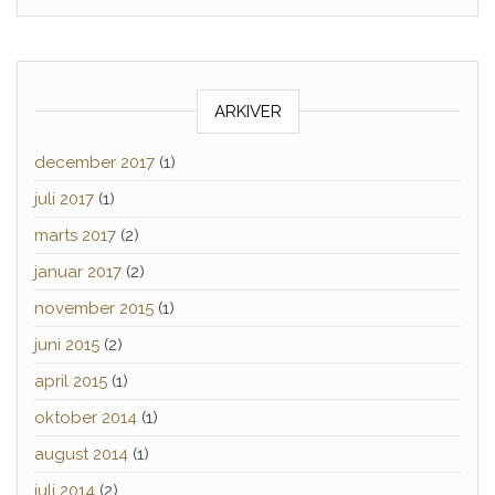
ARKIVER
december 2017
(1)
juli 2017
(1)
marts 2017
(2)
januar 2017
(2)
november 2015
(1)
juni 2015
(2)
april 2015
(1)
oktober 2014
(1)
august 2014
(1)
juli 2014
(2)