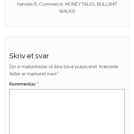
handel/E-Commerce. MONEY TALKS, BULLSHIT
WALKS!
Skriv et svar
Din e-mailadresse vil ikke blive publiceret.
Krævede
felter er markeret med
*
Kommentar
*