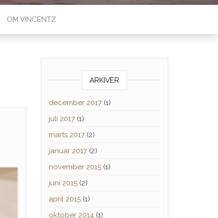
OM VINCENTZ
ARKIVER
december 2017
(1)
juli 2017
(1)
marts 2017
(2)
januar 2017
(2)
november 2015
(1)
juni 2015
(2)
april 2015
(1)
oktober 2014
(1)