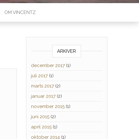
OM VINCENTZ
ARKIVER
december 2017
(1)
juli 2017
(1)
marts 2017
(2)
januar 2017
(2)
november 2015
(1)
juni 2015
(2)
april 2015
(1)
oktober 2014
(1)