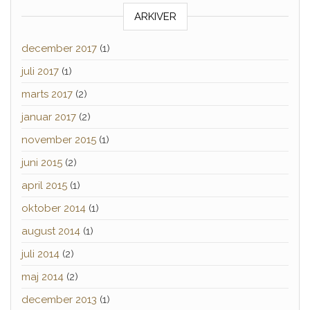
ARKIVER
december 2017
(1)
juli 2017
(1)
marts 2017
(2)
januar 2017
(2)
november 2015
(1)
juni 2015
(2)
april 2015
(1)
oktober 2014
(1)
august 2014
(1)
juli 2014
(2)
maj 2014
(2)
december 2013
(1)