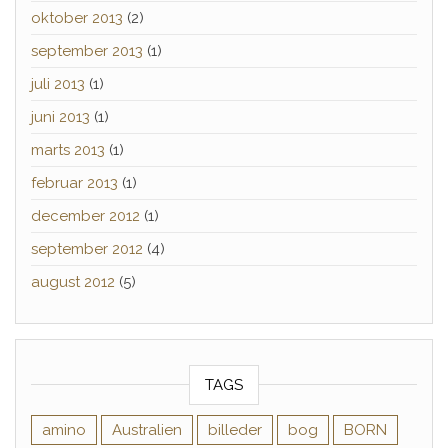
oktober 2013
(2)
september 2013
(1)
juli 2013
(1)
juni 2013
(1)
marts 2013
(1)
februar 2013
(1)
december 2012
(1)
september 2012
(4)
august 2012
(5)
TAGS
amino
Australien
billeder
bog
BORN