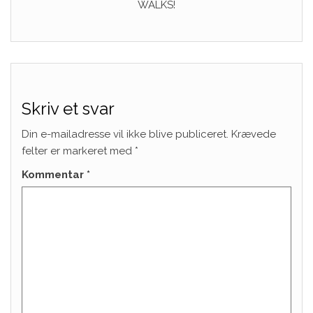
WALKS!
Skriv et svar
Din e-mailadresse vil ikke blive publiceret.
Krævede
felter er markeret med
*
Kommentar
*