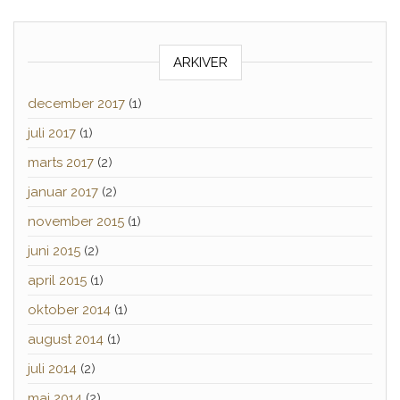
ARKIVER
december 2017
(1)
juli 2017
(1)
marts 2017
(2)
januar 2017
(2)
november 2015
(1)
juni 2015
(2)
april 2015
(1)
oktober 2014
(1)
august 2014
(1)
juli 2014
(2)
maj 2014
(2)