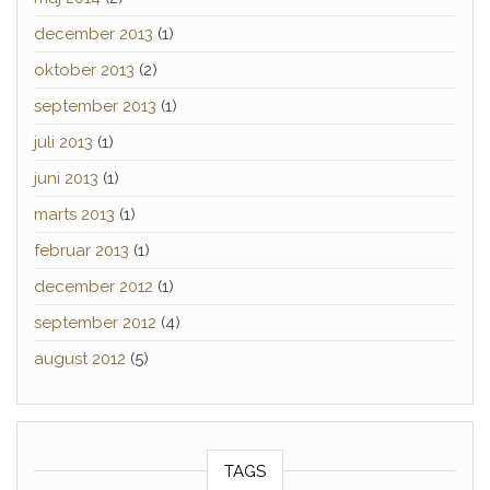
december 2013
(1)
oktober 2013
(2)
september 2013
(1)
juli 2013
(1)
juni 2013
(1)
marts 2013
(1)
februar 2013
(1)
december 2012
(1)
september 2012
(4)
august 2012
(5)
TAGS