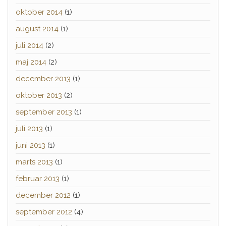
oktober 2014
(1)
august 2014
(1)
juli 2014
(2)
maj 2014
(2)
december 2013
(1)
oktober 2013
(2)
september 2013
(1)
juli 2013
(1)
juni 2013
(1)
marts 2013
(1)
februar 2013
(1)
december 2012
(1)
september 2012
(4)