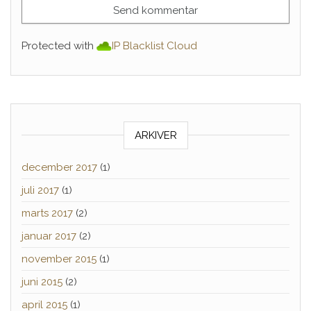
Protected with
IP Blacklist Cloud
ARKIVER
december 2017
(1)
juli 2017
(1)
marts 2017
(2)
januar 2017
(2)
november 2015
(1)
juni 2015
(2)
april 2015
(1)