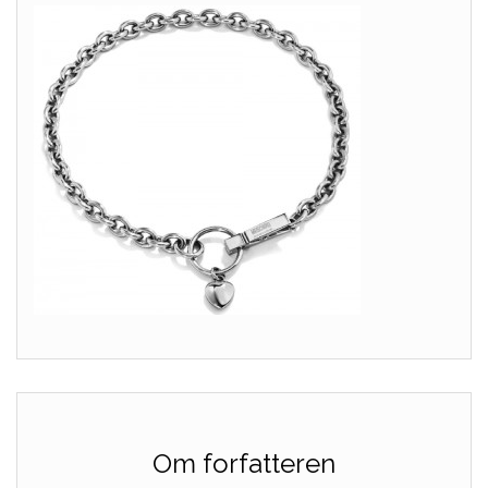
Om forfatteren