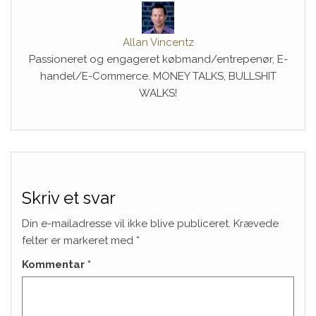
Allan Vincentz
Passioneret og engageret købmand/entrepenør, E-
handel/E-Commerce. MONEY TALKS, BULLSHIT
WALKS!
Skriv et svar
Din e-mailadresse vil ikke blive publiceret.
Krævede
felter er markeret med
*
Kommentar
*