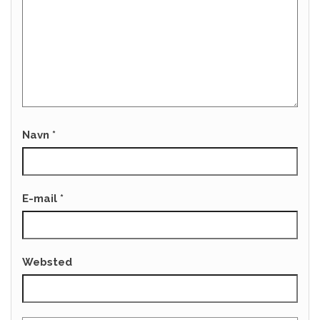
Navn
*
E-mail
*
Websted