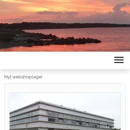
Nyt webshoplager