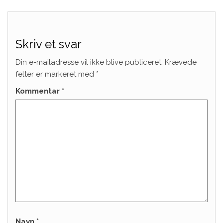
Skriv et svar
Din e-mailadresse vil ikke blive publiceret.
Krævede
felter er markeret med
*
Kommentar
*
Navn
*