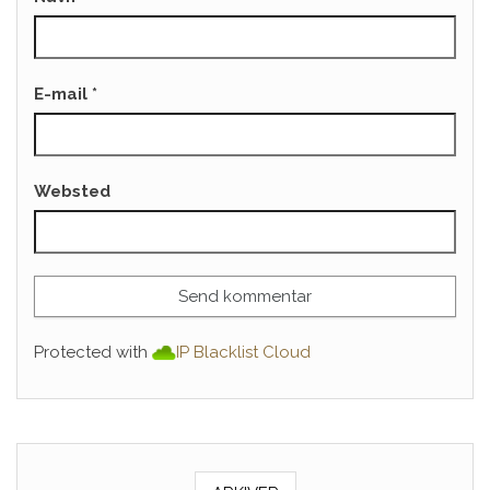
E-mail
*
Websted
Protected with
IP Blacklist Cloud