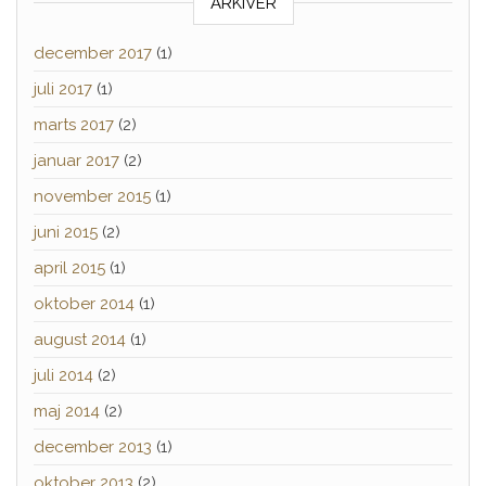
ARKIVER
december 2017
(1)
juli 2017
(1)
marts 2017
(2)
januar 2017
(2)
november 2015
(1)
juni 2015
(2)
april 2015
(1)
oktober 2014
(1)
august 2014
(1)
juli 2014
(2)
maj 2014
(2)
december 2013
(1)
oktober 2013
(2)