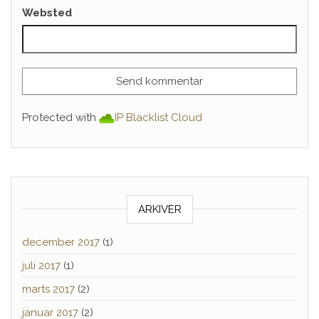
Websted
Protected with
IP Blacklist Cloud
ARKIVER
december 2017
(1)
juli 2017
(1)
marts 2017
(2)
januar 2017
(2)