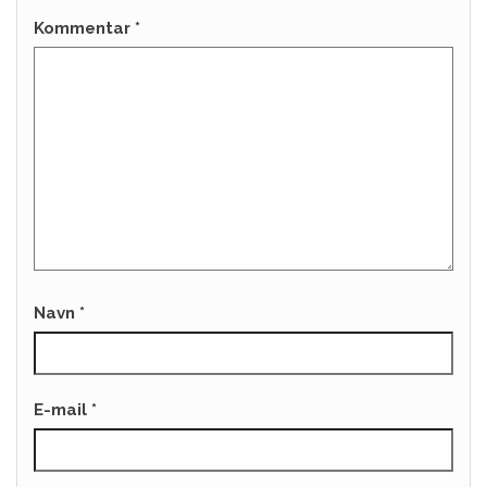
Kommentar
*
Navn
*
E-mail
*