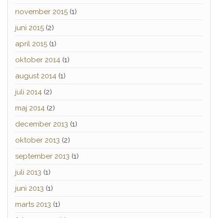
november 2015
(1)
juni 2015
(2)
april 2015
(1)
oktober 2014
(1)
august 2014
(1)
juli 2014
(2)
maj 2014
(2)
december 2013
(1)
oktober 2013
(2)
september 2013
(1)
juli 2013
(1)
juni 2013
(1)
marts 2013
(1)