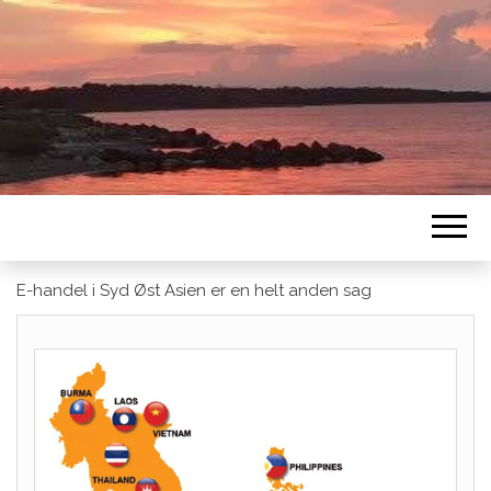
E-handel i Syd Øst Asien er en helt anden sag